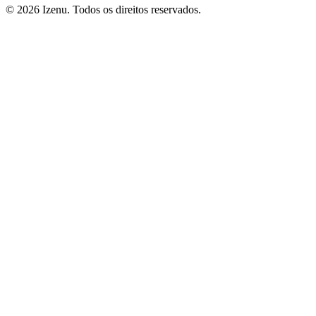
©
2026
Izenu. Todos os direitos reservados.