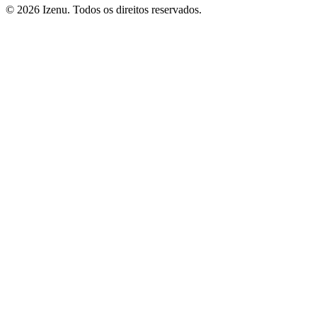
©
2026
Izenu. Todos os direitos reservados.