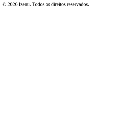
©
2026
Izenu. Todos os direitos reservados.