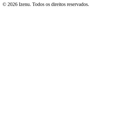
©
2026
Izenu. Todos os direitos reservados.