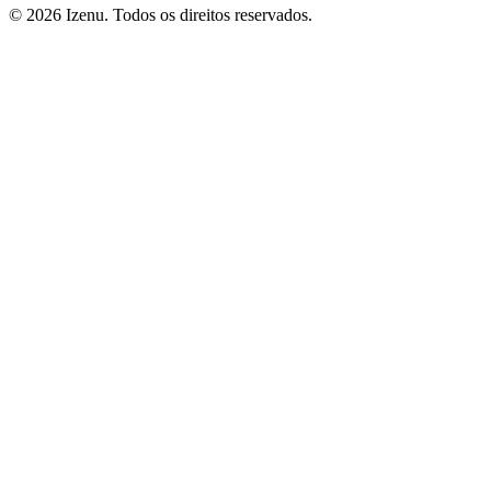
©
2026
Izenu. Todos os direitos reservados.