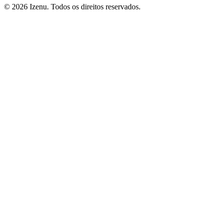
©
2026
Izenu. Todos os direitos reservados.