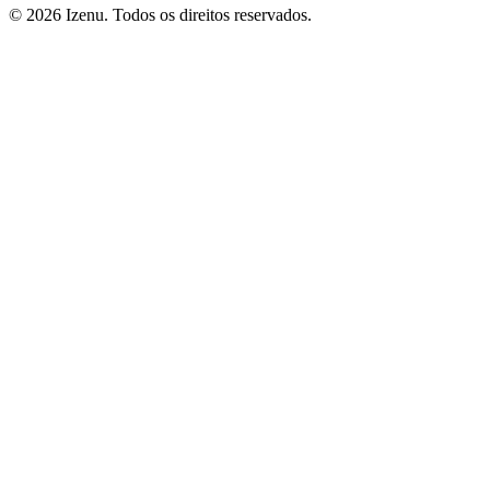
©
2026
Izenu. Todos os direitos reservados.