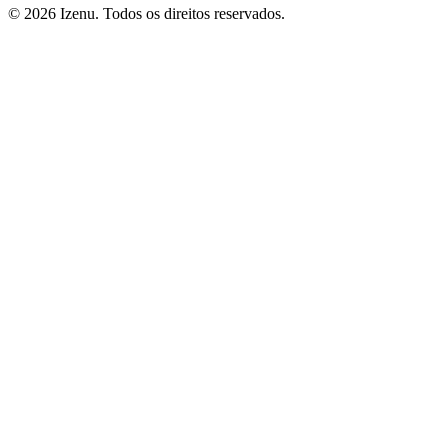
©
2026
Izenu. Todos os direitos reservados.