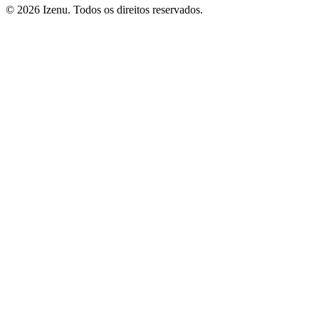
©
2026
Izenu. Todos os direitos reservados.