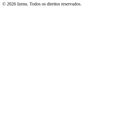
©
2026
Izenu. Todos os direitos reservados.