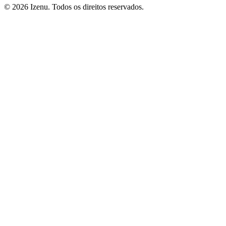
©
2026
Izenu. Todos os direitos reservados.