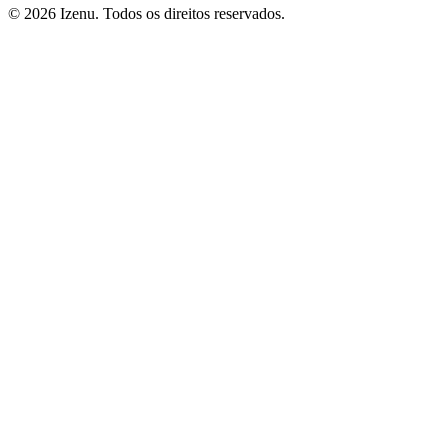
©
2026
Izenu. Todos os direitos reservados.