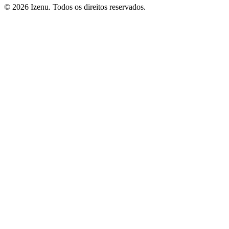
©
2026
Izenu. Todos os direitos reservados.