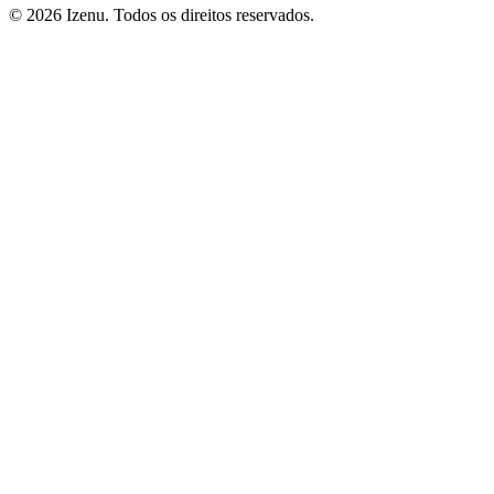
©
2026
Izenu. Todos os direitos reservados.