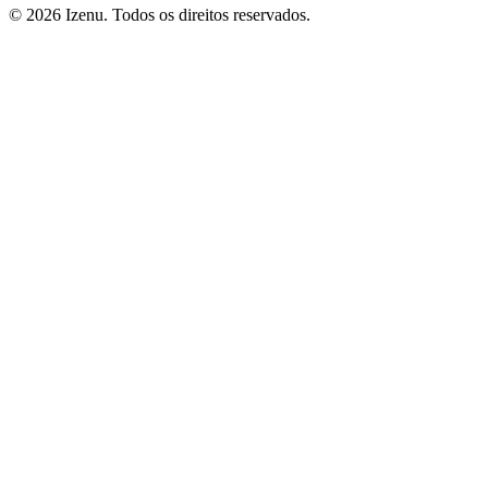
©
2026
Izenu. Todos os direitos reservados.