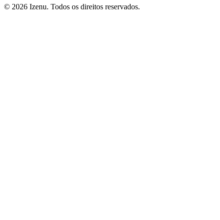
©
2026
Izenu. Todos os direitos reservados.