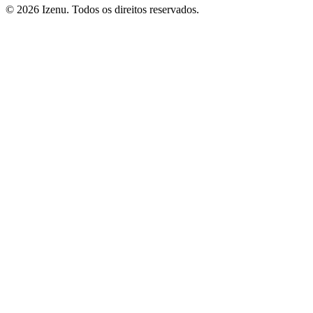
©
2026
Izenu. Todos os direitos reservados.