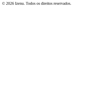
©
2026
Izenu. Todos os direitos reservados.