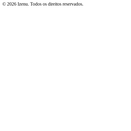
©
2026
Izenu. Todos os direitos reservados.