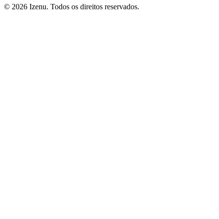
©
2026
Izenu. Todos os direitos reservados.