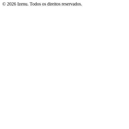
©
2026
Izenu. Todos os direitos reservados.