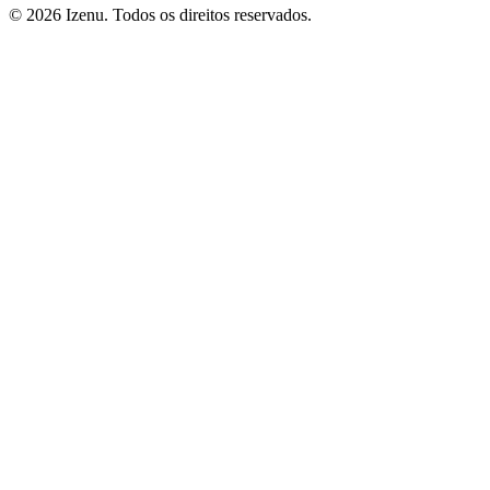
©
2026
Izenu. Todos os direitos reservados.