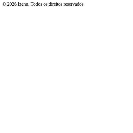
©
2026
Izenu. Todos os direitos reservados.