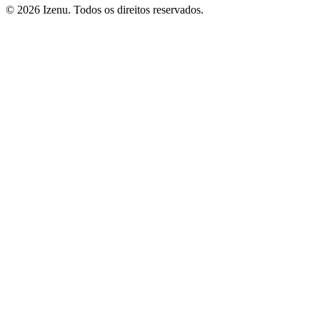
©
2026
Izenu. Todos os direitos reservados.