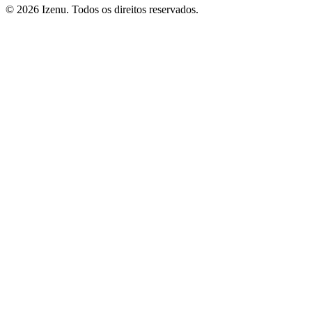
©
2026
Izenu. Todos os direitos reservados.