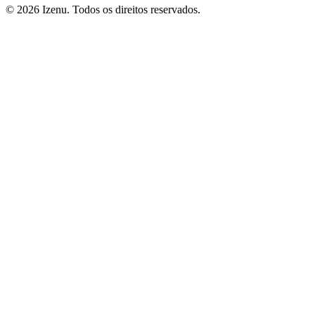
©
2026
Izenu. Todos os direitos reservados.