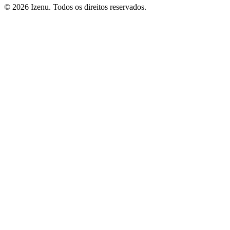
©
2026
Izenu. Todos os direitos reservados.