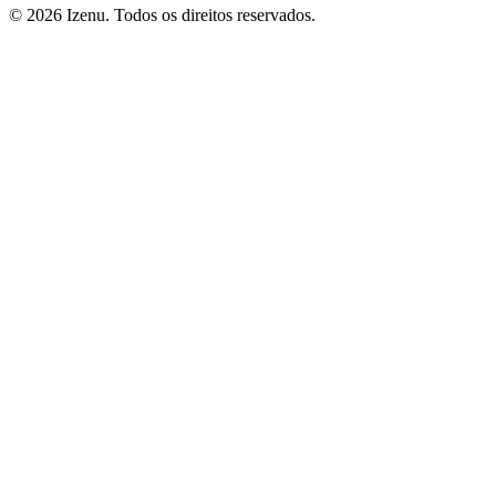
©
2026
Izenu. Todos os direitos reservados.