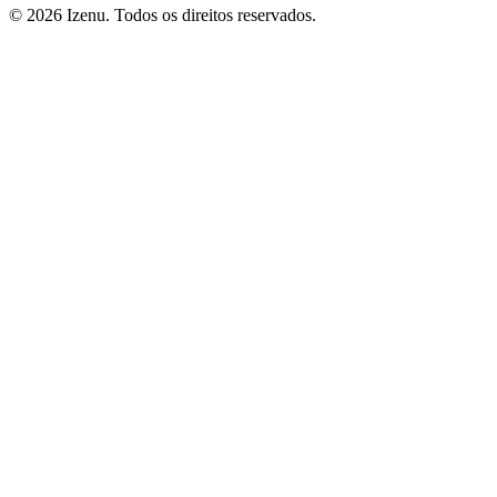
©
2026
Izenu. Todos os direitos reservados.