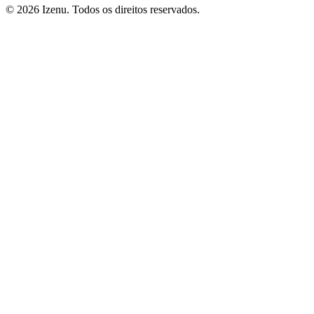
©
2026
Izenu. Todos os direitos reservados.