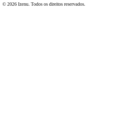
©
2026
Izenu. Todos os direitos reservados.