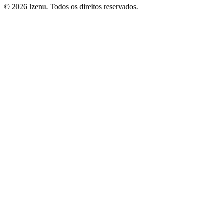
©
2026
Izenu. Todos os direitos reservados.