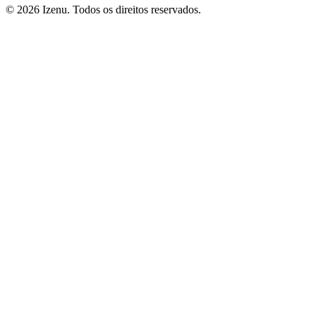
©
2026
Izenu. Todos os direitos reservados.