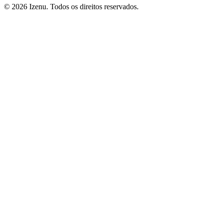
©
2026
Izenu. Todos os direitos reservados.