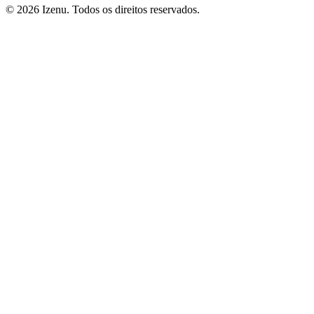
©
2026
Izenu. Todos os direitos reservados.