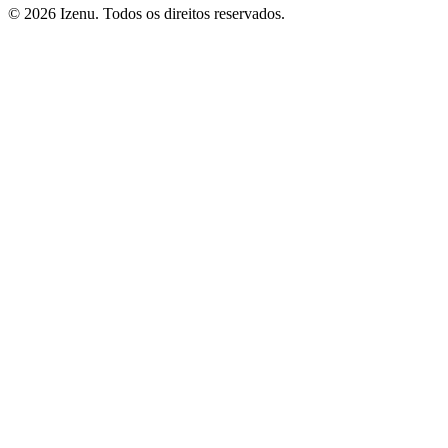
©
2026
Izenu. Todos os direitos reservados.