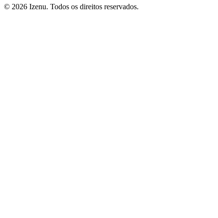
©
2026
Izenu. Todos os direitos reservados.