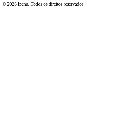
©
2026
Izenu. Todos os direitos reservados.