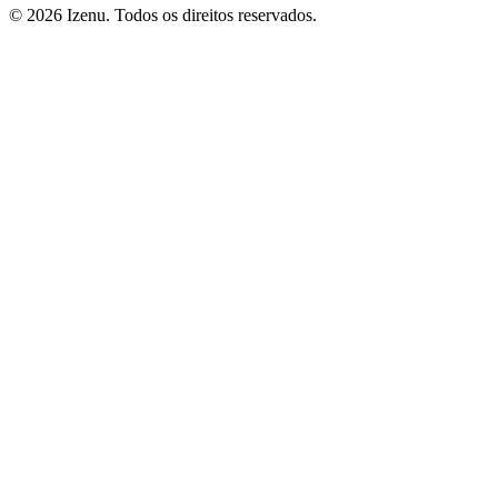
©
2026
Izenu. Todos os direitos reservados.