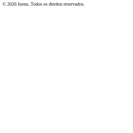
©
2026
Izenu. Todos os direitos reservados.