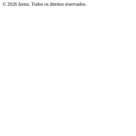
©
2026
Izenu. Todos os direitos reservados.