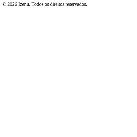
©
2026
Izenu. Todos os direitos reservados.