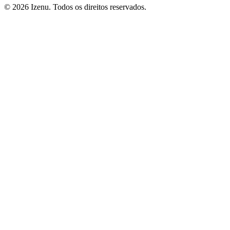
©
2026
Izenu. Todos os direitos reservados.