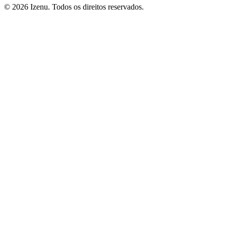
©
2026
Izenu. Todos os direitos reservados.