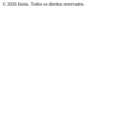
©
2026
Izenu. Todos os direitos reservados.