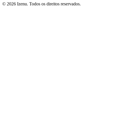
©
2026
Izenu. Todos os direitos reservados.