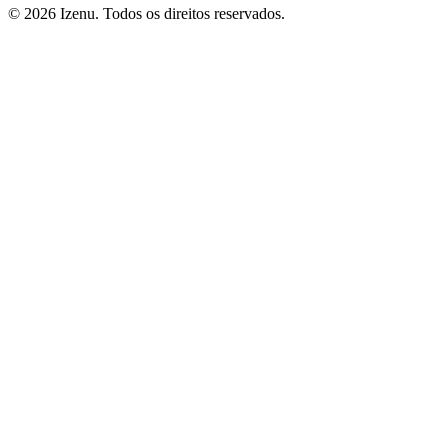
©
2026
Izenu. Todos os direitos reservados.