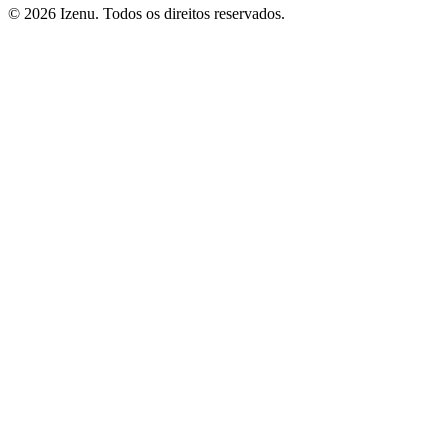
©
2026
Izenu. Todos os direitos reservados.