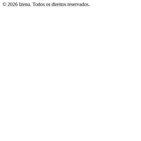
©
2026
Izenu. Todos os direitos reservados.