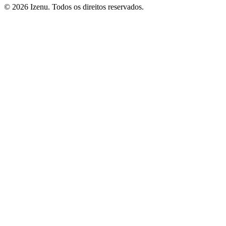
©
2026
Izenu. Todos os direitos reservados.